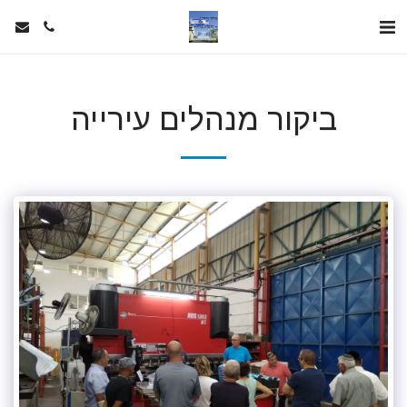
ביקור מנהלים עירייה