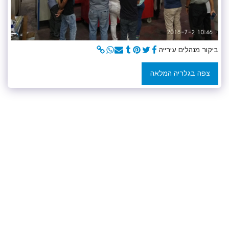
ביקור מנהלים עירייה
צפה בגלריה המלאה