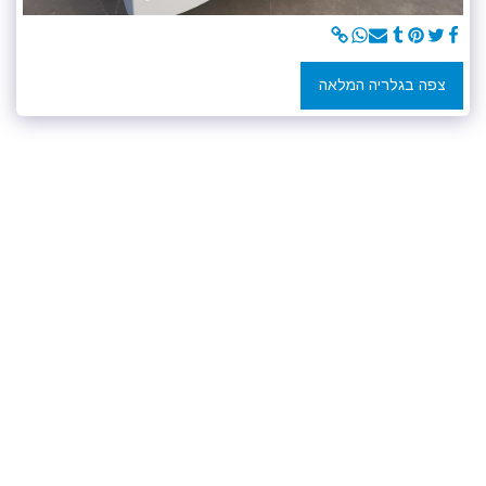
צפה בגלריה המלאה